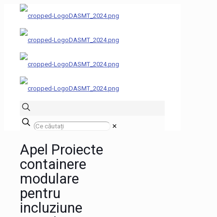
✕
Apel Proiecte
containere
modulare
pentru
incluziune