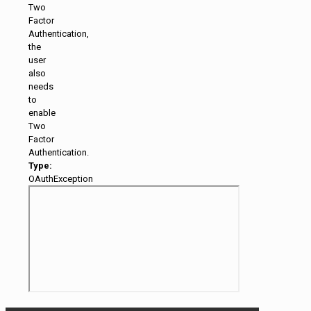
Two
Factor
Authentication,
the
user
also
needs
to
enable
Two
Factor
Authentication.
Type:
OAuthException