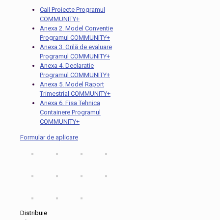
Call Proiecte Programul
COMMUNITY+
Anexa 2. Model Conventie
Programul COMMUNITY+
Anexa 3. Grilă de evaluare
Programul COMMUNITY+
Anexa 4. Declaratie
Programul COMMUNITY+
Anexa 5. Model Raport
Trimestrial COMMUNITY+
Anexa 6. Fisa Tehnica
Containere Programul
COMMUNITY+
Formular de aplicare
Distribuie