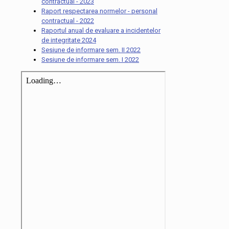
contractual - 2023
Raport respectarea normelor - personal
contractual - 2022
Raportul anual de evaluare a incidentelor
de integritate 2024
Sesiune de informare sem. II 2022
Sesiune de informare sem. I 2022