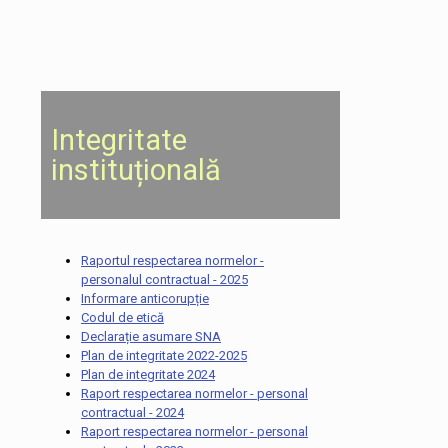
Integritate
instituțională
Raportul respectarea normelor -
personalul contractual - 2025
Informare anticorupție
Codul de etică
Declarație asumare SNA
Plan de integritate 2022-2025
Plan de integritate 2024
Raport respectarea normelor - personal
contractual - 2024
Raport respectarea normelor - personal