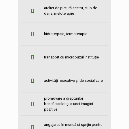
atelier de pictură, teatru, club de
dans, meloterapie
hidroterpaie, termoterapie
transport cu microbuzul instituției
activităţi recreative şi de socializare
promovare a drepturilor
beneficiarilor şi a unei imagini
pozitive
angajarea în muncă și sprijin pentru