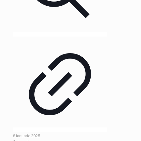
8 ianuarie 2025