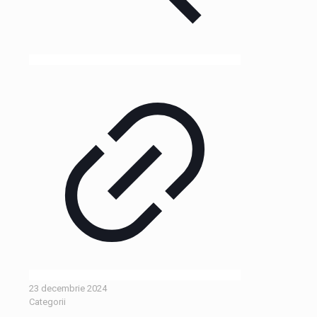
23 decembrie 2024
Categorii