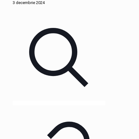
3 decembrie 2024