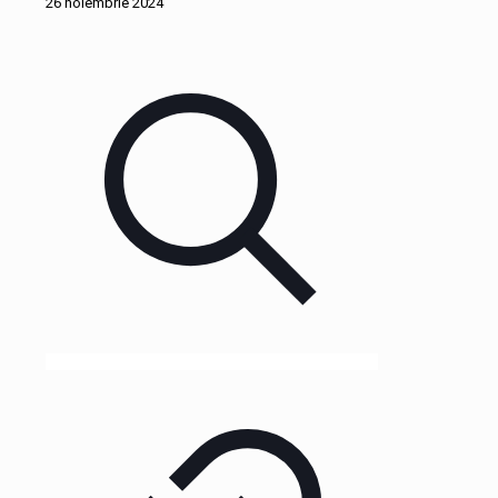
26 noiembrie 2024