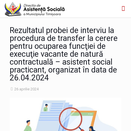
Rezultatul probei de interviu la
procedura de transfer la cerere
pentru ocuparea funcţiei de
execuţie vacante de natură
contractuală – asistent social
practicant, organizat în data de
26.04.2024
26 aprilie 2024