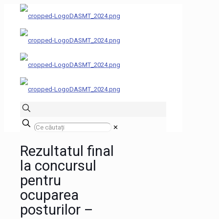
✕
Rezultatul final
la concursul
pentru
ocuparea
posturilor –