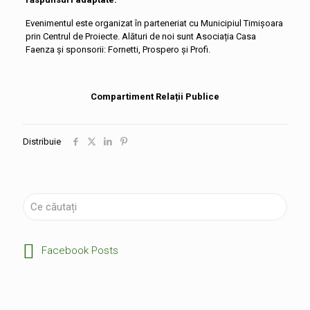
Evenimentul este organizat în parteneriat cu Municipiul Timișoara
prin Centrul de Proiecte. Alături de noi sunt Asociația Casa
Faenza și sponsorii: Fornetti, Prospero și Profi.
Compartiment Relații Publice
Distribuie
Facebook Posts