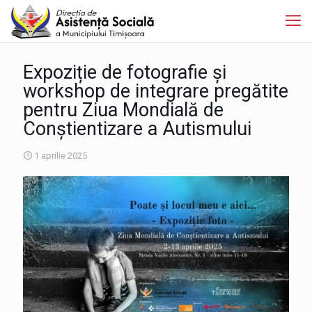
Expoziție de fotografie și
workshop de integrare pregătite
pentru Ziua Mondială de
Conștientizare a Autismului
1 aprilie 2025