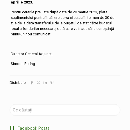
aprilie 2023.
Pentru cererile preluate după data de 20 martie 2023, plata
suplimentului pentru încălzire se va efectua în termen de 30 de
zile de la data transferului de la bugetul de stat către bugetul
local a fondurilor necesare, dată care va fi adusă la cunoștință
printr-un nou comunicat.
Director General Adjunct,
Simona Potîng
Distribuie
Facebook Posts