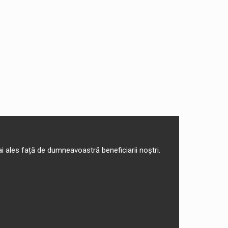
ai ales față de dumneavoastră beneficiarii noștri.