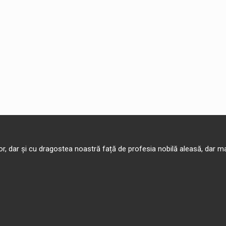
 lor, dar și cu dragostea noastră față de profesia nobilă aleasă, dar m