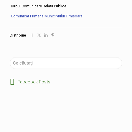
Biroul Comunicare Relații Publice
Comunicat Primăria Municipiului Timișoara
Distribuie
Facebook Posts