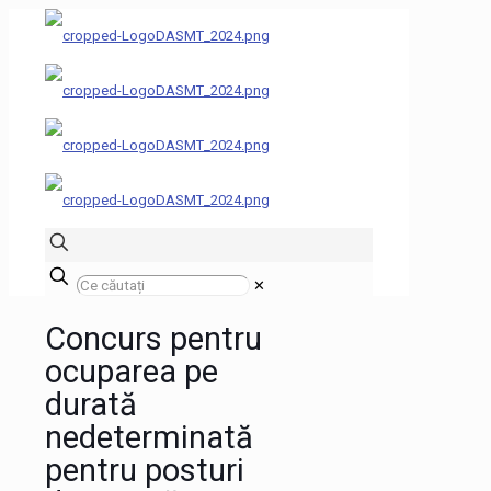
✕
Concurs pentru
ocuparea pe
durată
nedeterminată
pentru posturi