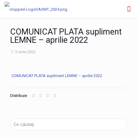
COMUNICAT PLATA supliment
LEMNE – aprilie 2022
3 iunie 2022
COMUNICAT PLATA supliment LEMNE – aprilie 2022
Distribuie