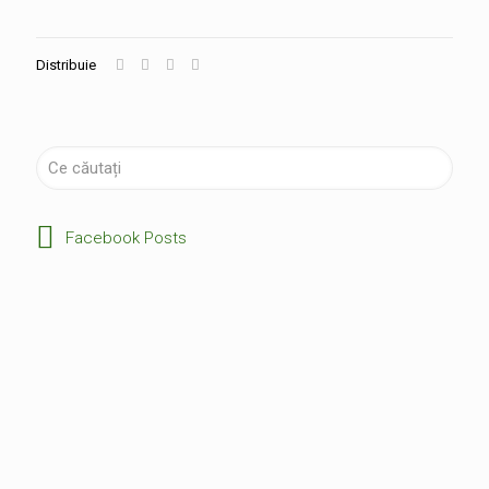
Distribuie
Facebook Posts