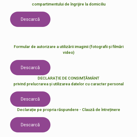
compartimentului de îngrijire la domiciliu
Descarcă
Formular de autorizare a utilizării imaginii (fotografii și filmări
video)
Descarcă
DECLARAȚIE DE CONSIMȚĂMÂNT
privind prelucrarea și utilizarea datelor cu caracter personal
Descarcă
Declarație pe propria răspundere - Clauză de întreținere
Descarcă