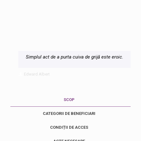
Simplul act de a purta cuiva de grijă este eroic.
Edward Albert
SCOP
CATEGORII DE BENEFICIARI
CONDIȚII DE ACCES