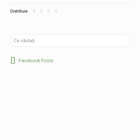
Distribuie
Facebook Posts