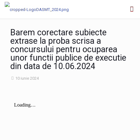
Barem corectare subiecte
extrase la proba scrisa a
concursului pentru ocuparea
unor functii publice de executie
din data de 10.06.2024
10 iunie 2024