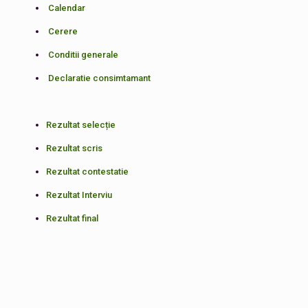
Calendar
Cerere
Conditii generale
Declaratie consimtamant
Rezultat selecție
Rezultat scris
Rezultat contestatie
Rezultat Interviu
Rezultat final