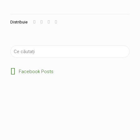
Distribuie
Facebook Posts