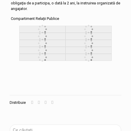
obligaţia de a participa, o dată la 2 ani, la instruirea organizată de
angajator.
Compartiment Relații Publice
Distribuie